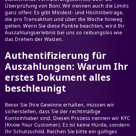
Überprüfung von Boni. Wir nennen auch die Limits
ganz offen: Es gibt Mindest- und Höchstbeträge,
die pro Transaktion und über die Woche hinweg
gelten. Wenn Sie diese Punkte beachten, wird Ihr
Auszahlungserlebnis bei uns so reibungslos wie
das Drehen der Walzen.
Authentifizierung für
Auszahlungen: Warum Ihr
erstes Dokument alles
beschleunigt
Bevor Sie Ihre Gewinne erhalten, müssen wir
sicherstellen, dass Sie der rechtmäßige
Kontoinhaber sind. Diesen Prozess nennen wir KYC
(Know Your Customer). Es ist keine Hürde, sondern
Ihr Schutzschild. Reichen Sie bitte ein gültiges