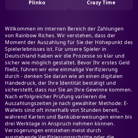
Plinko
Crazy Time
Willkommen im internen Bereich der Zahlungen
von Rainbow Riches. Wir verstehen, dass der
Moment der Auszahlung für Sie der Höhepunkt des
Spielerlebnisses ist. Für unsere Spieler in
Deutschland haben wir die Prozesse so klar und
sicher wie möglich gestaltet. Bevor Ihr erstes Geld
fließt, führen wir eine einmalige Verifizierung
durch - denken Sie daran wie an einen digitalen
Händedruck, der Ihre Identität bestätigt und
sicherstellt, dass nur Sie an Ihre Gewinne kommen.
Nach erfolgreicher Prüfung variieren die
Auszahlungszeiten je nach gewählter Methode: E-
Wallets sind oft innerhalb von Stunden bereit,
während Karten und Banküberweisungen einen bis
drei Werktage in Anspruch nehmen können.
Verzögerungen entstehen meist durch
ausstehende Verifizierungsschritte oder die