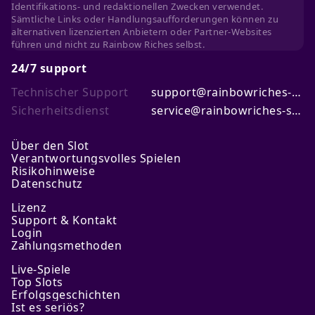
Identifikations- und redaktionellen Zwecken verwendet.
Sämtliche Links oder Handlungsaufforderungen können zu
alternativen lizenzierten Anbietern oder Partner-Websites
führen und nicht zu Rainbow Riches selbst.
24/7 support
Technischer Support
support@rainbowriches-slot.de
Sicherheitsdienst
service@rainbowriches-slot.de
Über den Slot
Verantwortungsvolles Spielen
Risikohinweise
Datenschutz
Lizenz
Support & Kontakt
Login
Zahlungsmethoden
Live-Spiele
Top Slots
Erfolgsgeschichten
Ist es seriös?