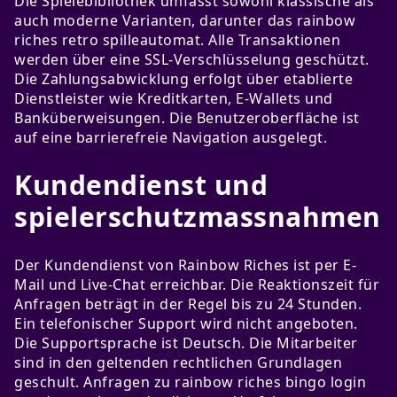
Die Spielebibliothek umfasst sowohl klassische als
auch moderne Varianten, darunter das rainbow
riches retro spilleautomat. Alle Transaktionen
werden über eine SSL-Verschlüsselung geschützt.
Die Zahlungsabwicklung erfolgt über etablierte
Dienstleister wie Kreditkarten, E-Wallets und
Banküberweisungen. Die Benutzeroberfläche ist
auf eine barrierefreie Navigation ausgelegt.
Kundendienst und
spielerschutzmassnahmen
Der Kundendienst von Rainbow Riches ist per E-
Mail und Live-Chat erreichbar. Die Reaktionszeit für
Anfragen beträgt in der Regel bis zu 24 Stunden.
Ein telefonischer Support wird nicht angeboten.
Die Supportsprache ist Deutsch. Die Mitarbeiter
sind in den geltenden rechtlichen Grundlagen
geschult. Anfragen zu rainbow riches bingo login