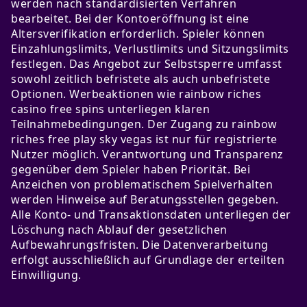
werden nach standardisierten Verfahren
bearbeitet. Bei der Kontoeröffnung ist eine
Altersverifikation erforderlich. Spieler können
Einzahlungslimits, Verlustlimits und Sitzungslimits
festlegen. Das Angebot zur Selbstsperre umfasst
sowohl zeitlich befristete als auch unbefristete
Optionen. Werbeaktionen wie rainbow riches
casino free spins unterliegen klaren
Teilnahmebedingungen. Der Zugang zu rainbow
riches free play sky vegas ist nur für registrierte
Nutzer möglich. Verantwortung und Transparenz
gegenüber dem Spieler haben Priorität. Bei
Anzeichen von problematischem Spielverhalten
werden Hinweise auf Beratungsstellen gegeben.
Alle Konto- und Transaktionsdaten unterliegen der
Löschung nach Ablauf der gesetzlichen
Aufbewahrungsfristen. Die Datenverarbeitung
erfolgt ausschließlich auf Grundlage der erteilten
Einwilligung.